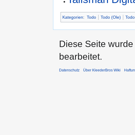
Kategorien
:
Todo
Todo (Ole)
Todo
Diese Seite wurde
bearbeitet.
Datenschutz
Über KleederBros Wiki
Haftu