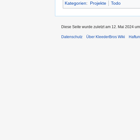
Kategorien
:
Projekte
Todo
Diese Seite wurde zuletzt am 12. Mai 2024 um
Datenschutz
Über KleederBros Wiki
Haftu