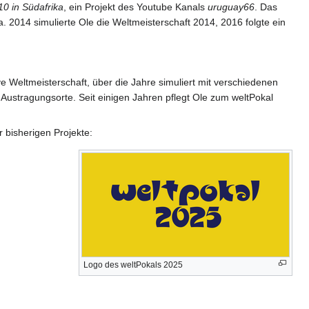
0 in Südafrika
, ein Projekt des Youtube Kanals
uruguay66
. Das
. 2014 simulierte Ole die Weltmeisterschaft 2014, 2016 folgte ein
ive Weltmeisterschaft, über die Jahre simuliert mit verschiedenen
Austragungsorte. Seit einigen Jahren pflegt Ole zum weltPokal
 bisherigen Projekte:
Logo des weltPokals 2025