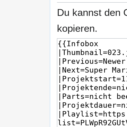
Du kannst den Q
kopieren.